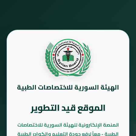
الهيئة السورية للاختصاصات الطبية
الموقع قيد التطوير
المنصة الإلكترونية للهيئة السورية للاختصاصات
الطبية - معاً لرفع جودة التعليم والكوادر الطبية