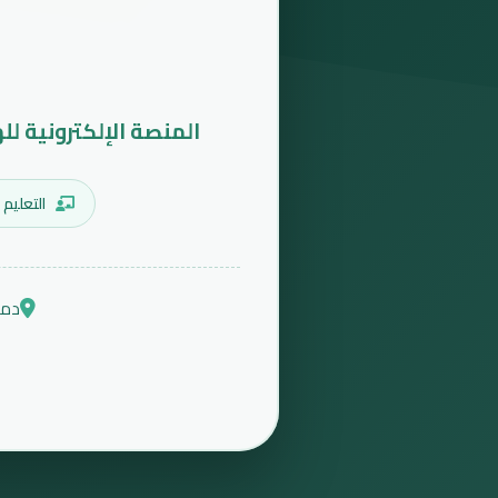
المنصة الإلكترونية لل
التعليم 
دمش