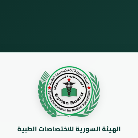
الهيئة السورية للاختصاصات الطبية