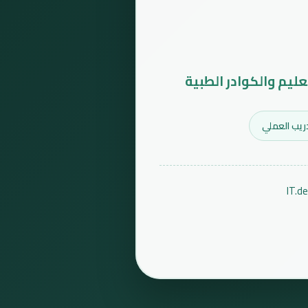
عليم والكوادر الطبية
ريب العملي
IT.d