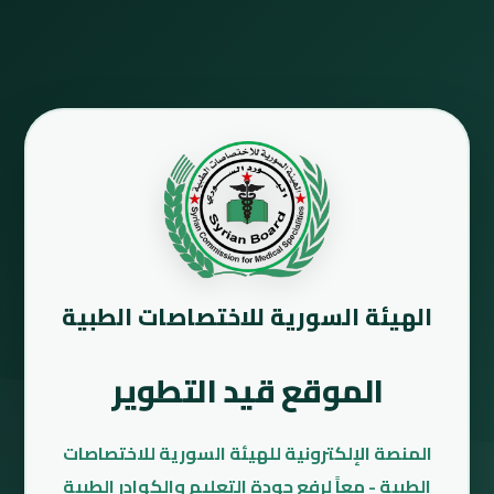
الهيئة السورية للاختصاصات الطبية
الموقع قيد التطوير
المنصة الإلكترونية للهيئة السورية للاختصاصات
الطبية - معاً لرفع جودة التعليم والكوادر الطبية