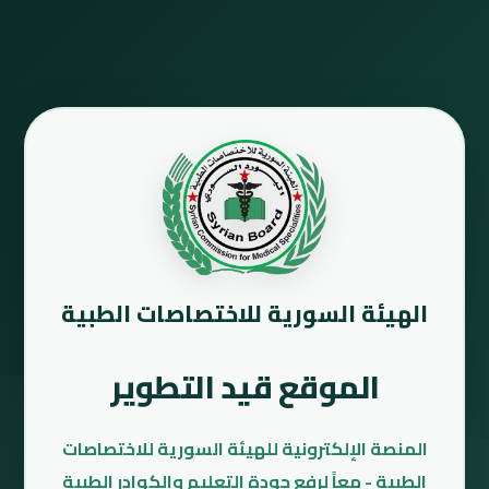
الهيئة السورية للاختصاصات الطبية
الموقع قيد التطوير
المنصة الإلكترونية للهيئة السورية للاختصاصات
الطبية - معاً لرفع جودة التعليم والكوادر الطبية