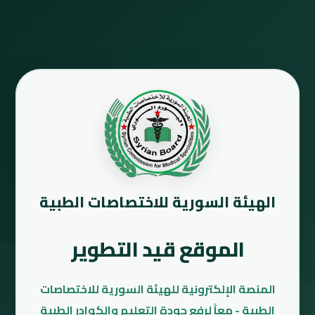
الهيئة السورية للاختصاصات الطبية
الموقع قيد التطوير
المنصة الإلكترونية للهيئة السورية للاختصاصات
الطبية - معاً لرفع جودة التعليم والكوادر الطبية