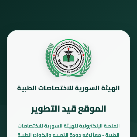
الهيئة السورية للاختصاصات الطبية
الموقع قيد التطوير
المنصة الإلكترونية للهيئة السورية للاختصاصات
الطبية - معاً لرفع جودة التعليم والكوادر الطبية