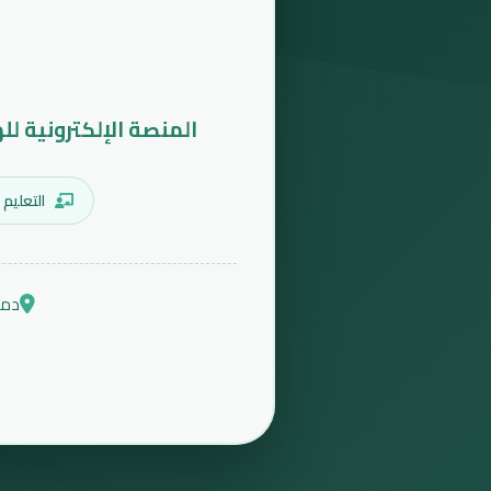
المنصة الإلكترونية لل
التعليم 
دمش