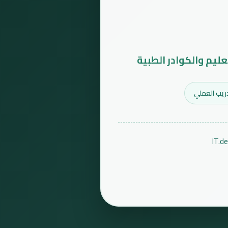
عليم والكوادر الطبية
ريب العملي
IT.d