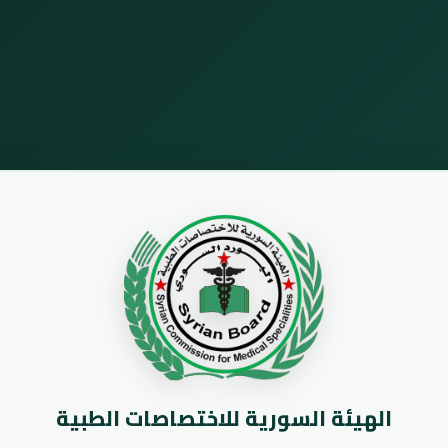
الهيئة السورية للاختصاصات الطبية