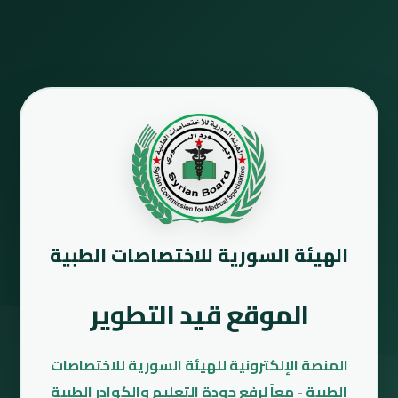
الهيئة السورية للاختصاصات الطبية
الموقع قيد التطوير
المنصة الإلكترونية للهيئة السورية للاختصاصات
الطبية - معاً لرفع جودة التعليم والكوادر الطبية