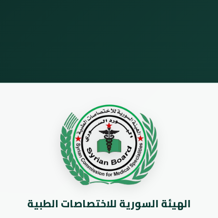
الهيئة السورية للاختصاصات الطبية