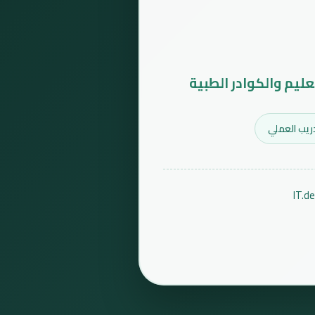
عليم والكوادر الطبية
ريب العملي
IT.d