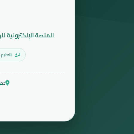
المنصة الإلكترونية لل
التعليم 
دمش