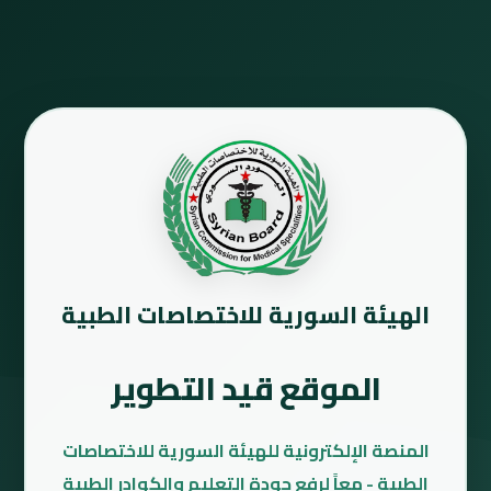
الهيئة السورية للاختصاصات الطبية
الموقع قيد التطوير
المنصة الإلكترونية للهيئة السورية للاختصاصات
الطبية - معاً لرفع جودة التعليم والكوادر الطبية