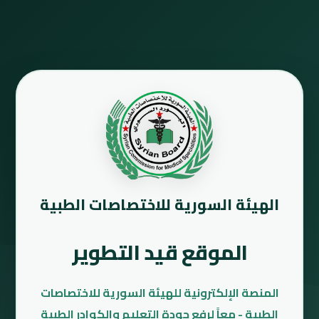
الهيئة السورية للاختصاصات الطبية
الموقع قيد التطوير
المنصة الإلكترونية للهيئة السورية للاختصاصات
الطبية - معاً لرفع جودة التعليم والكوادر الطبية