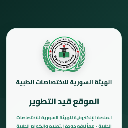
الهيئة السورية للاختصاصات الطبية
الموقع قيد التطوير
المنصة الإلكترونية للهيئة السورية للاختصاصات
الطبية - معاً لرفع جودة التعليم والكوادر الطبية