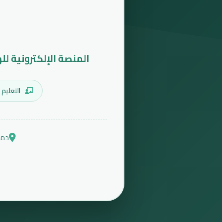
المنصة الإلكترونية لل
التعليم 
دمش