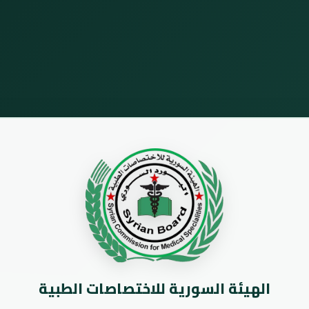
الهيئة السورية للاختصاصات الطبية