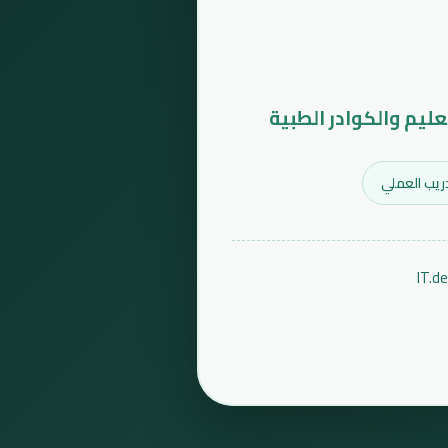
عليم والكوادر الطبية
ريب العملي
IT.d