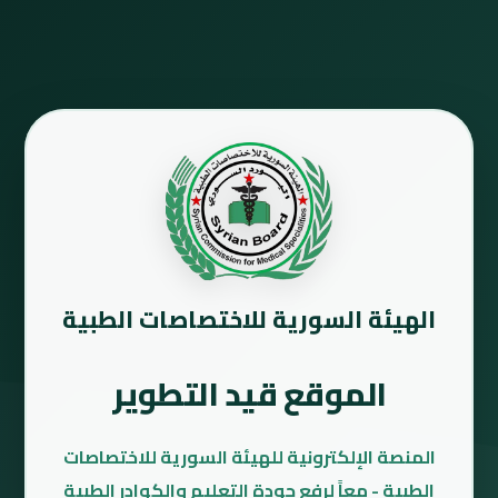
الهيئة السورية للاختصاصات الطبية
الموقع قيد التطوير
المنصة الإلكترونية للهيئة السورية للاختصاصات
الطبية - معاً لرفع جودة التعليم والكوادر الطبية