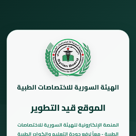
الهيئة السورية للاختصاصات الطبية
الموقع قيد التطوير
المنصة الإلكترونية للهيئة السورية للاختصاصات
الطبية - معاً لرفع جودة التعليم والكوادر الطبية