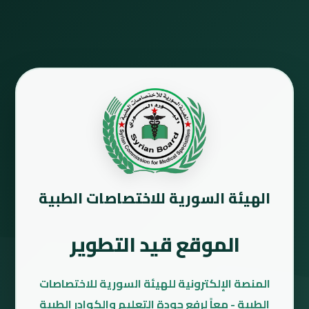
الهيئة السورية للاختصاصات الطبية
الموقع قيد التطوير
المنصة الإلكترونية للهيئة السورية للاختصاصات
الطبية - معاً لرفع جودة التعليم والكوادر الطبية