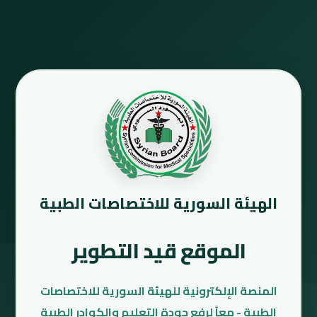
الهيئة السورية للاختصاصات الطبية
الموقع قيد التطوير
المنصة الإلكترونية للهيئة السورية للاختصاصات
الطبية - معاً لرفع جودة التعليم والكوادر الطبية