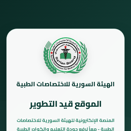
الهيئة السورية للاختصاصات الطبية
الموقع قيد التطوير
المنصة الإلكترونية للهيئة السورية للاختصاصات
الطبية - معاً لرفع جودة التعليم والكوادر الطبية