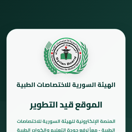
الهيئة السورية للاختصاصات الطبية
الموقع قيد التطوير
المنصة الإلكترونية للهيئة السورية للاختصاصات
الطبية - معاً لرفع جودة التعليم والكوادر الطبية