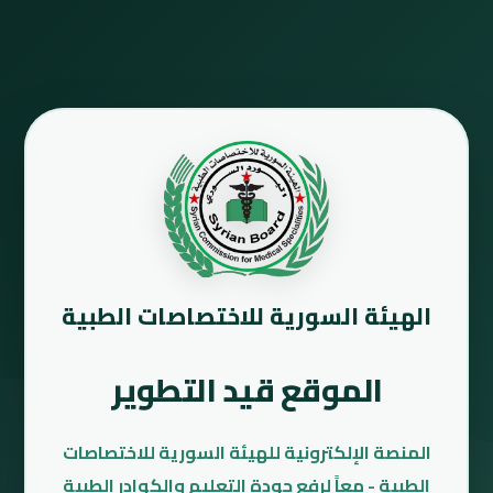
الهيئة السورية للاختصاصات الطبية
الموقع قيد التطوير
المنصة الإلكترونية للهيئة السورية للاختصاصات
الطبية - معاً لرفع جودة التعليم والكوادر الطبية