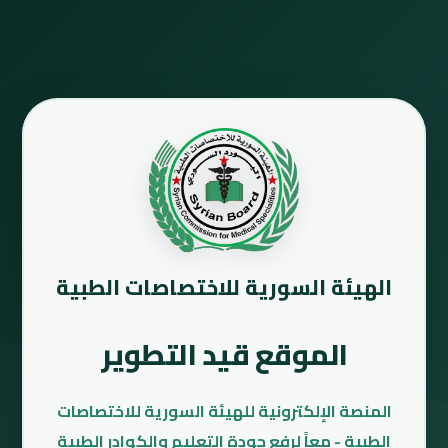
الهيئة السورية للاختصاصات الطبية
الموقع قيد التطوير
المنصة الإلكترونية للهيئة السورية للاختصاصات
الطبية - معاً لرفع جودة التعليم والكوادر الطبية