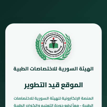
الهيئة السورية للاختصاصات الطبية
الموقع قيد التطوير
المنصة الإلكترونية للهيئة السورية للاختصاصات
الطبية - معاً لرفع جودة التعليم والكوادر الطبية