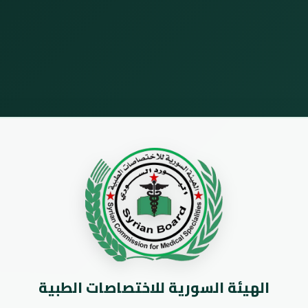
الهيئة السورية للاختصاصات الطبية