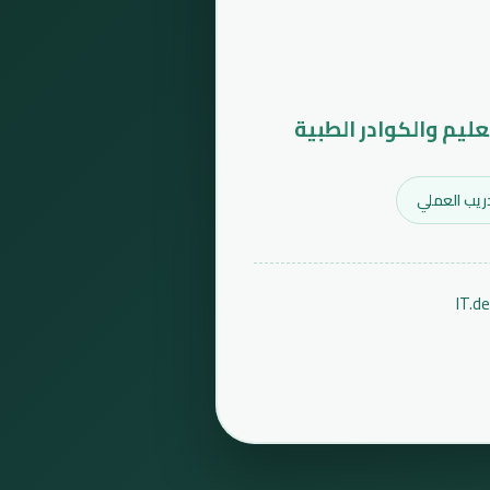
عليم والكوادر الطبية
ريب العملي
IT.d