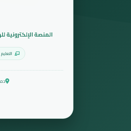
المنصة الإلكترونية لل
التعليم 
دمش