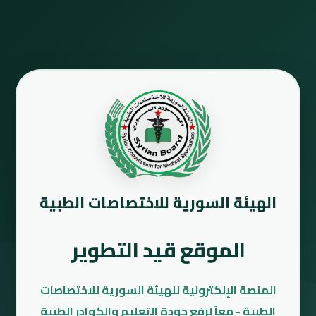
الهيئة السورية للاختصاصات الطبية
الموقع قيد التطوير
المنصة الإلكترونية للهيئة السورية للاختصاصات
الطبية - معاً لرفع جودة التعليم والكوادر الطبية