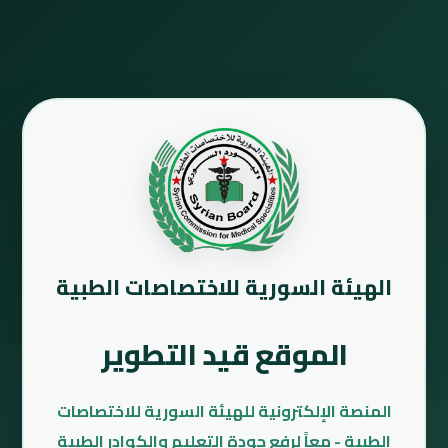
الهيئة السورية للاختصاصات الطبية
الموقع قيد التطوير
المنصة الإلكترونية للهيئة السورية للاختصاصات
الطبية - معاً لرفع جودة التعليم والكوادر الطبية