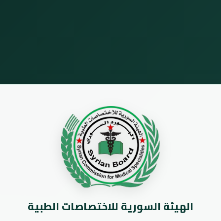
الهيئة السورية للاختصاصات الطبية