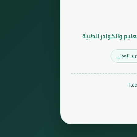
عليم والكوادر الطبية
ريب العملي
IT.d