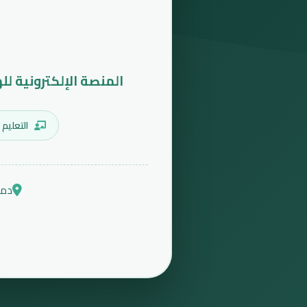
المنصة الإلكترونية لل
التعليم 
دمش