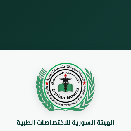
الهيئة السورية للاختصاصات الطبية