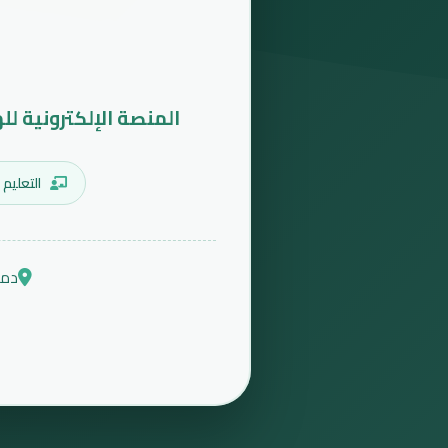
المنصة الإلكترونية لل
التعليم 
دمش