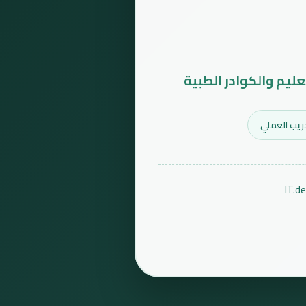
عليم والكوادر الطبية
ريب العملي
IT.d