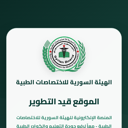
الهيئة السورية للاختصاصات الطبية
الموقع قيد التطوير
المنصة الإلكترونية للهيئة السورية للاختصاصات
الطبية - معاً لرفع جودة التعليم والكوادر الطبية