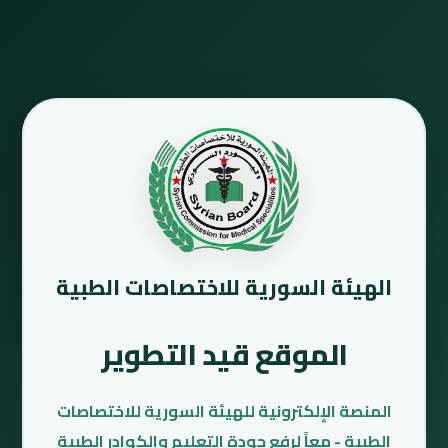
الهيئة السورية للاختصاصات الطبية
الموقع قيد التطوير
المنصة الإلكترونية للهيئة السورية للاختصاصات
الطبية - معاً لرفع جودة التعليم والكوادر الطبية