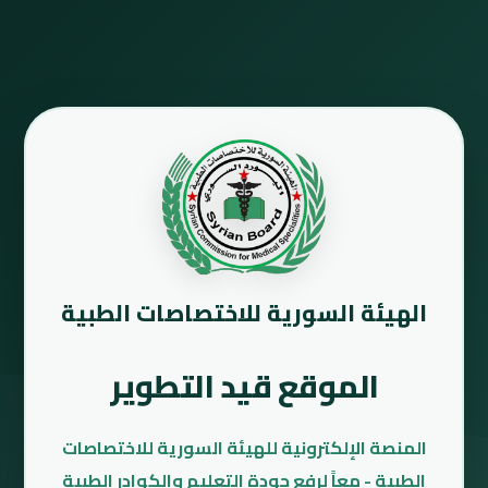
الهيئة السورية للاختصاصات الطبية
الموقع قيد التطوير
المنصة الإلكترونية للهيئة السورية للاختصاصات
الطبية - معاً لرفع جودة التعليم والكوادر الطبية