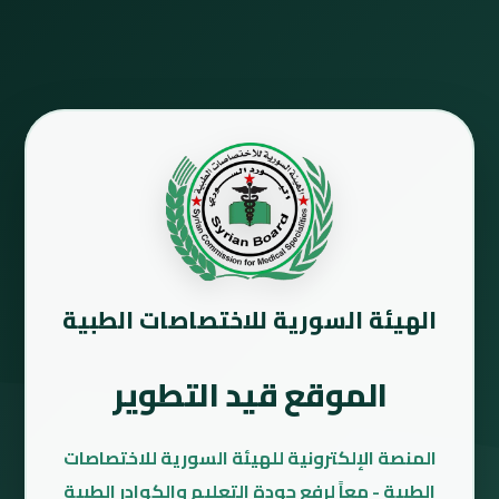
الهيئة السورية للاختصاصات الطبية
الموقع قيد التطوير
المنصة الإلكترونية للهيئة السورية للاختصاصات
الطبية - معاً لرفع جودة التعليم والكوادر الطبية