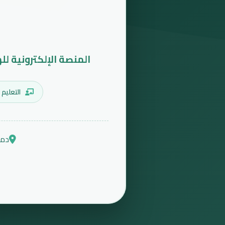
المنصة الإلكترونية لل
التعليم 
دمش