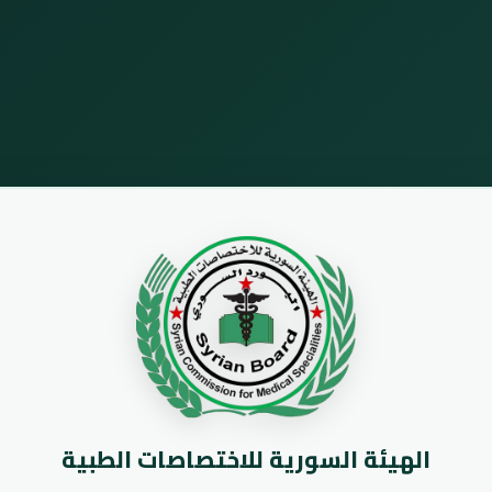
الهيئة السورية للاختصاصات الطبية