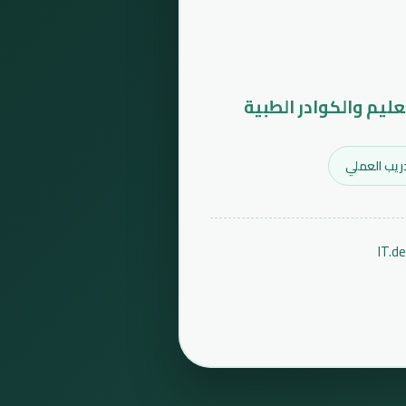
عليم والكوادر الطبية
ريب العملي
IT.d